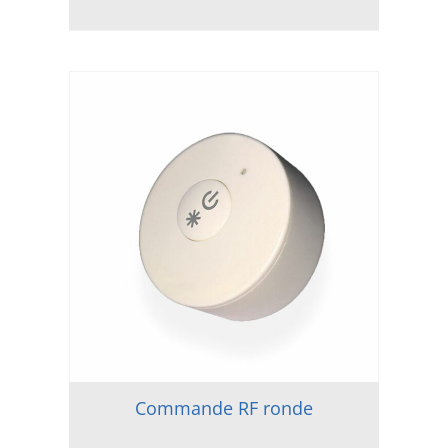
Commande RF ronde