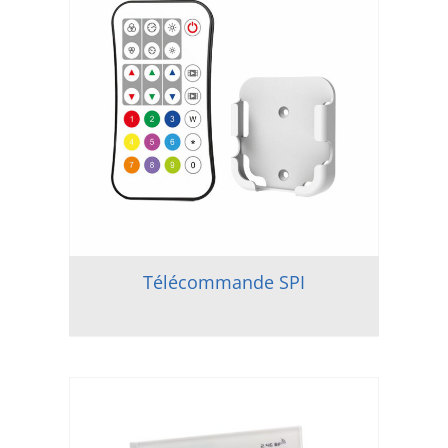
Télécommande SPI