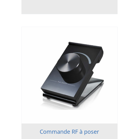
Commande RF à poser