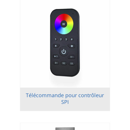
Télécommande pour contrôleur
SPI