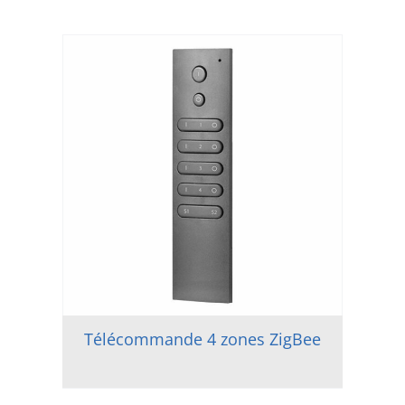
Télécommande 4 zones ZigBee