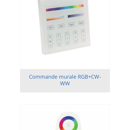
Commande murale RGB+CW-
WW