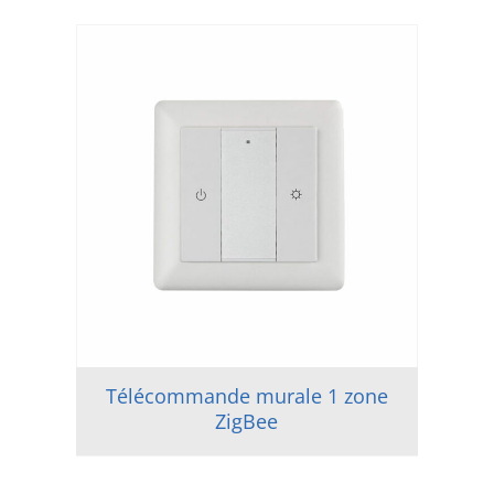
Télécommande murale 1 zone
ZigBee