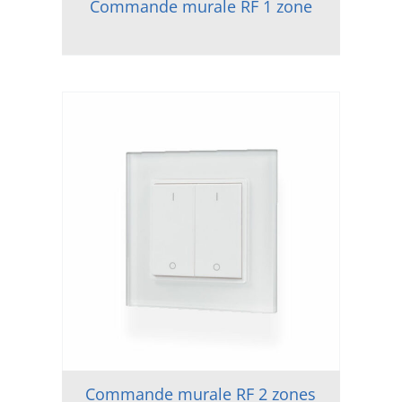
Commande murale RF 1 zone
Commande murale RF 2 zones