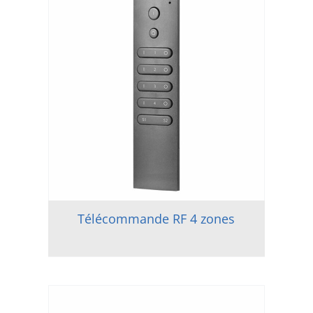
Télécommande RF 4 zones