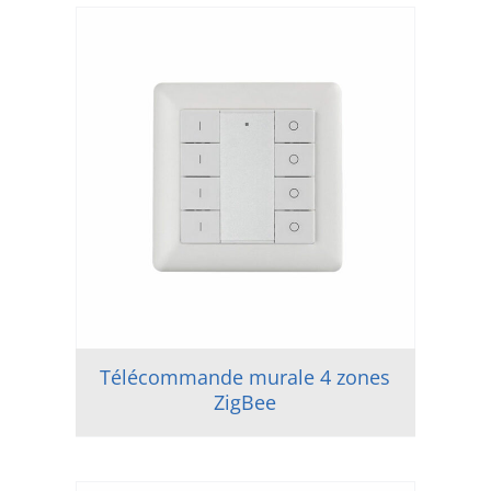
Télécommande murale 4 zones
ZigBee