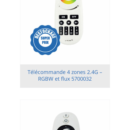
Télécommande 4 zones 2.4G –
RGBW et flux 5700032