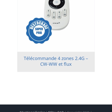
Télécommande 4 zones 2.4G –
CW-WW et flux