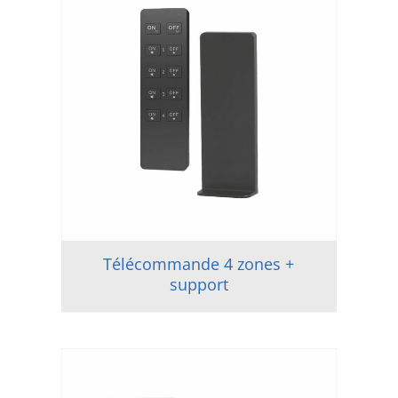
Télécommande 4 zones +
support