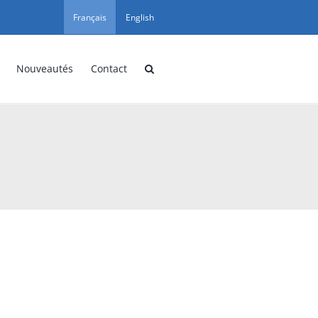
Français
English
Nouveautés
Contact