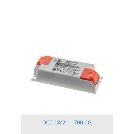
DCC 18/21 – 700 CG