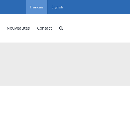
Français
English
Nouveautés
Contact