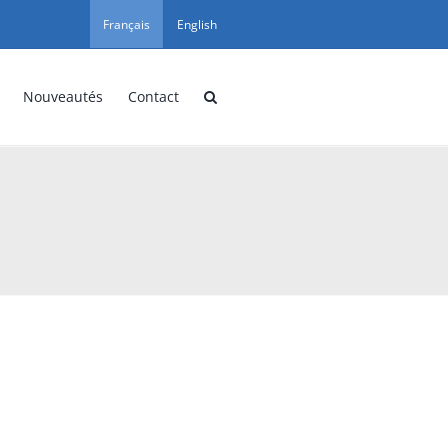
Français
English
Nouveautés
Contact