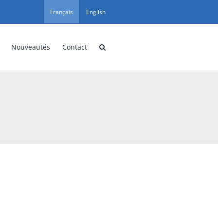
Français
English
Nouveautés
Contact