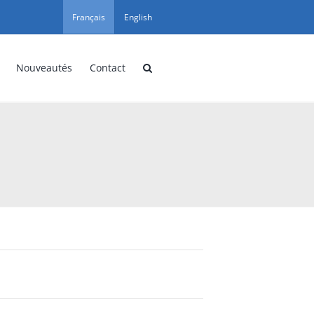
Français
English
Nouveautés
Contact