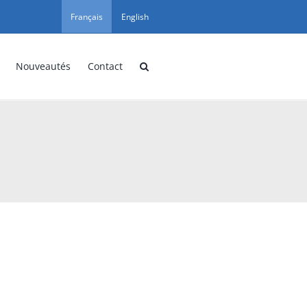
Français
English
Nouveautés
Contact