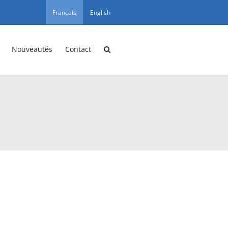
Français
English
Nouveautés
Contact