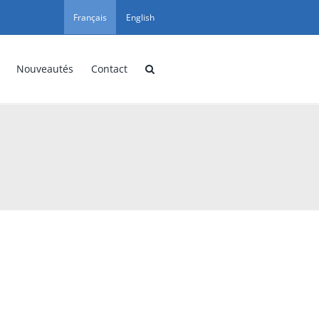
Français
English
Nouveautés
Contact