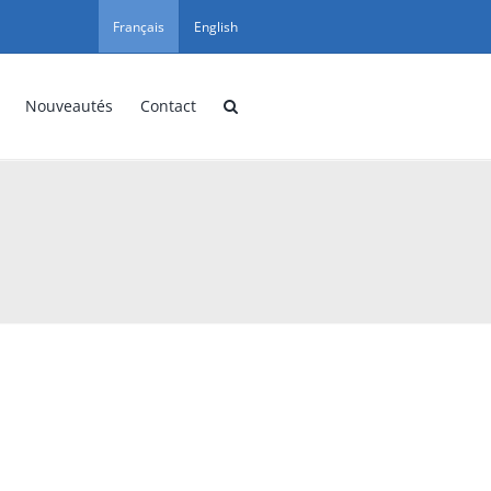
Français
English
Nouveautés
Contact