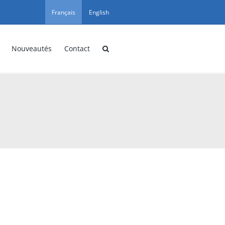
Français
English
Nouveautés
Contact