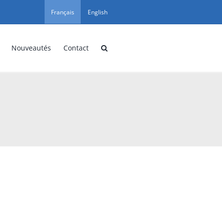
Français
English
Nouveautés
Contact