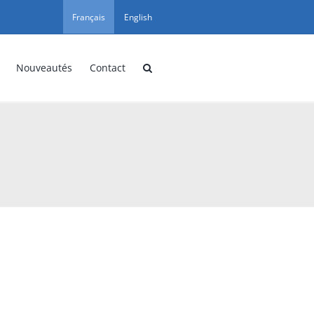
Français
English
Nouveautés
Contact