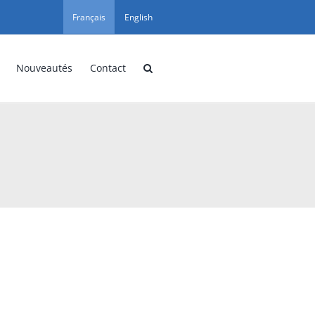
Français
English
Nouveautés
Contact