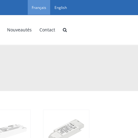
Français
English
Nouveautés
Contact