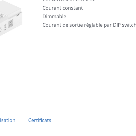
Courant constant
Dimmable
Courant de sortie réglable par DIP switc
isation
Certificats