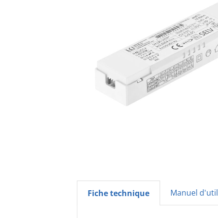
Manuel d'util
Fiche technique