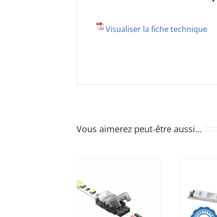
Visualiser la fiche technique
Vous aimerez peut-être aussi…