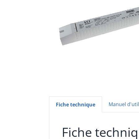
Manuel d'util
Fiche technique
Fiche techni