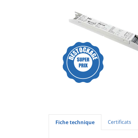
Certificats
Fiche technique