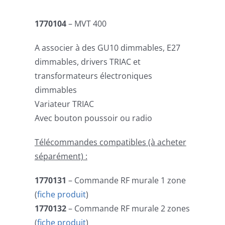
1770104
– MVT 400
A associer à des GU10 dimmables, E27
dimmables, drivers TRIAC et
transformateurs électroniques
dimmables
Variateur TRIAC
Avec bouton poussoir ou radio
Télécommandes compatibles (à acheter
séparément) :
1770131
– Commande RF murale 1 zone
(
fiche produit
)
1770132
– Commande RF murale 2 zones
(
fiche produit
)