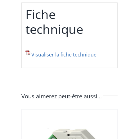
Fiche
technique
Visualiser la fiche technique
Vous aimerez peut-être aussi…