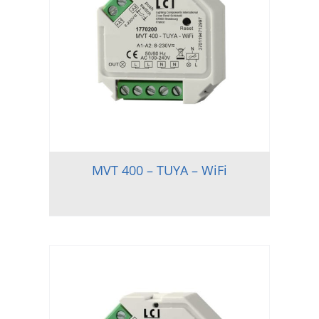
MVT 400 – TUYA – WiFi