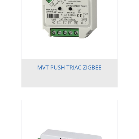
MVT PUSH TRIAC ZIGBEE