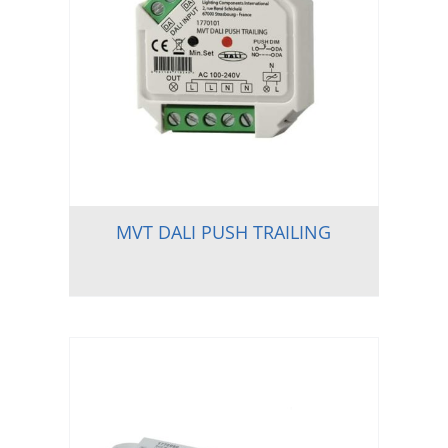
MVT DALI PUSH TRAILING