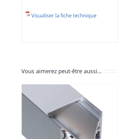
Visualiser la fiche technique
Vous aimerez peut-être aussi…