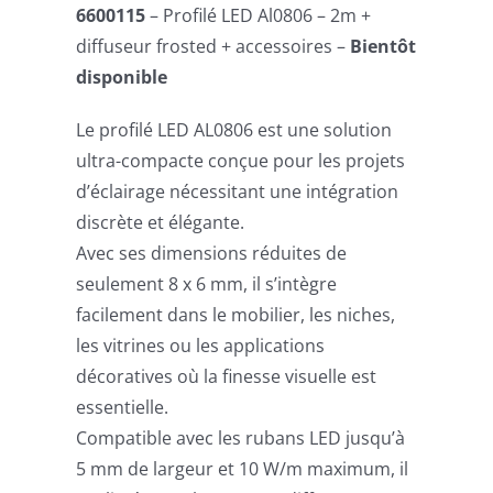
6600115
– Profilé LED Al0806 – 2m +
diffuseur frosted + accessoires –
Bientôt
disponible
Le profilé LED AL0806 est une solution
ultra-compacte conçue pour les projets
d’éclairage nécessitant une intégration
discrète et élégante.
Avec ses dimensions réduites de
seulement 8 x 6 mm, il s’intègre
facilement dans le mobilier, les niches,
les vitrines ou les applications
décoratives où la finesse visuelle est
essentielle.
Compatible avec les rubans LED jusqu’à
5 mm de largeur et 10 W/m maximum, il