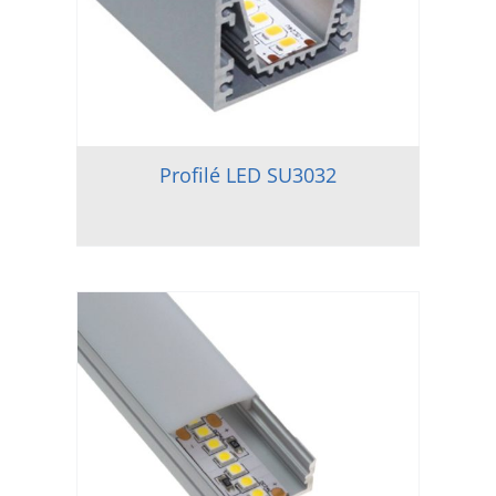
Profilé LED SU3032