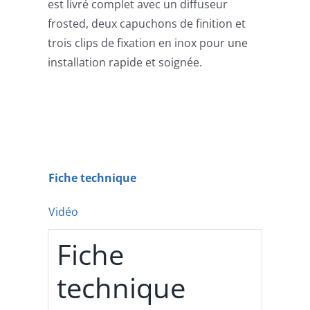
est livré complet avec un diffuseur
frosted, deux capuchons de finition et
trois clips de fixation en inox pour une
installation rapide et soignée.
Fiche technique
Vidéo
Fiche
technique