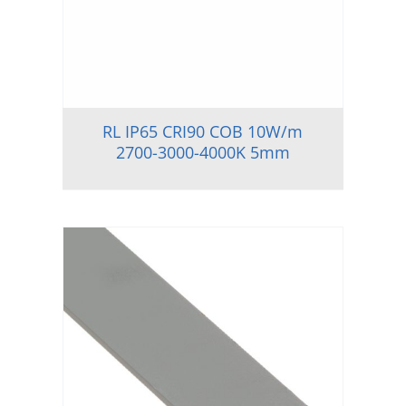
RL IP65 CRI90 COB 10W/m
2700-3000-4000K 5mm