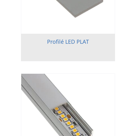
Profilé LED PLAT