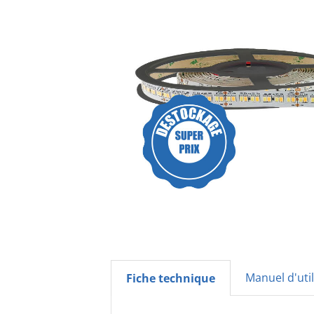
Manuel d'util
Fiche technique