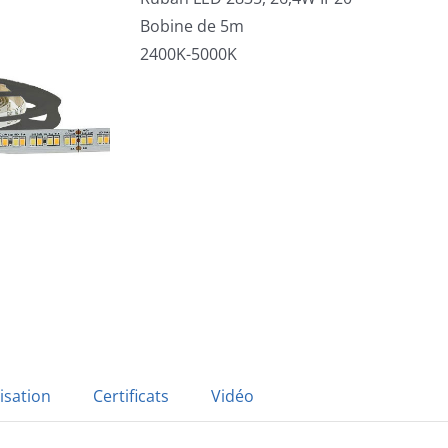
Bobine de 5m
2400K-5000K
isation
Certificats
Vidéo