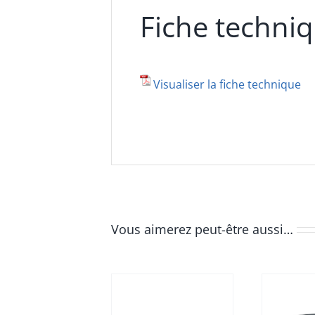
Fiche techni
Visualiser la fiche technique
Vous aimerez peut-être aussi…