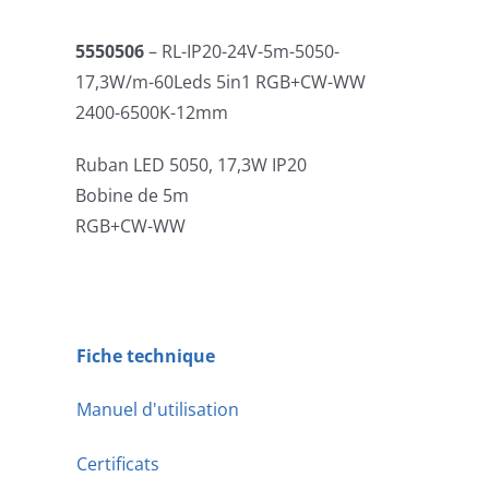
5550506
– RL-IP20-24V-5m-5050-
17,3W/m-60Leds 5in1 RGB+CW-WW
2400-6500K-12mm
Ruban LED 5050, 17,3W IP20
Bobine de 5m
RGB+CW-WW
Fiche technique
Manuel d'utilisation
Certificats