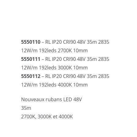
5550110
– RL IP20 CRI90 48V 35m 2835
12W/m 192leds 2700K 10mm
5550111
– RL IP20 CRI90 48V 35m 2835
12W/m 192leds 3000K 10mm
5550112
– RL IP20 CRI90 48V 35m 2835
12W/m 192leds 4000K 10mm
Nouveaux rubans LED 48V
35m
2700K, 3000K et 4000K