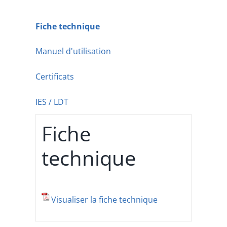
Fiche technique
Manuel d'utilisation
Certificats
IES / LDT
Fiche
technique
Visualiser la fiche technique