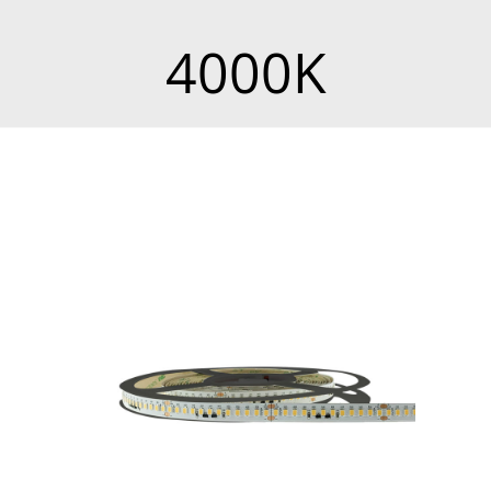
4000K