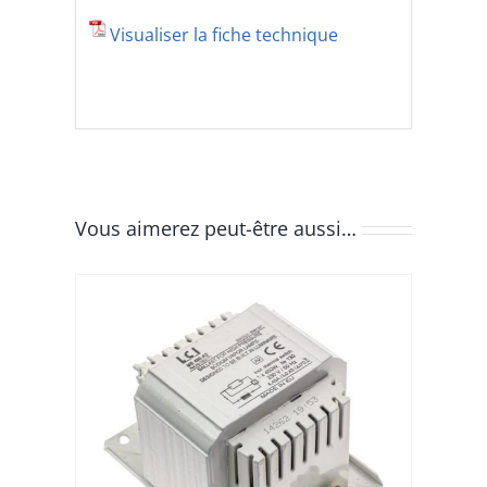
Visualiser la fiche technique
Vous aimerez peut-être aussi…