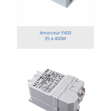
Amorceur F400
35 à 400W