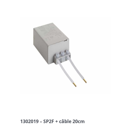
1302019 – SP2F + câble 20cm