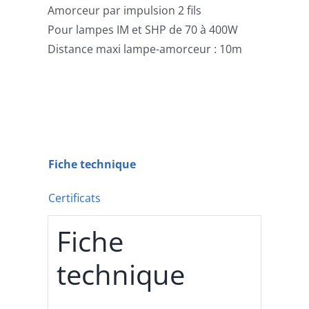
Amorceur par impulsion 2 fils
Pour lampes IM et SHP de 70 à 400W
Distance maxi lampe-amorceur : 10m
Fiche technique
Certificats
Fiche
technique