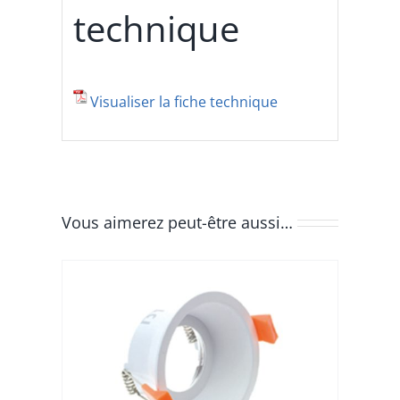
technique
Visualiser la fiche technique
Vous aimerez peut-être aussi…