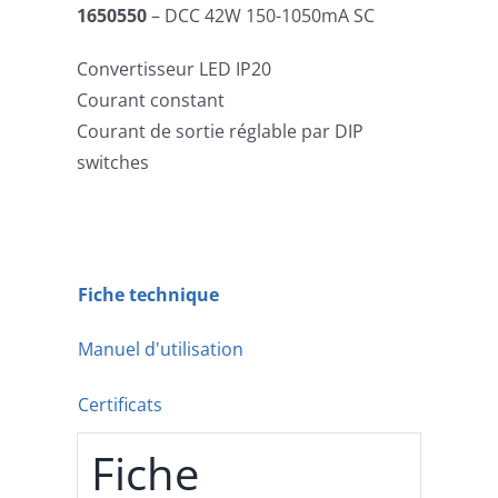
1650550
– DCC 42W 150-1050mA SC
Convertisseur LED IP20
Courant constant
Courant de sortie réglable par DIP
switches
Fiche technique
Manuel d'utilisation
Certificats
Fiche