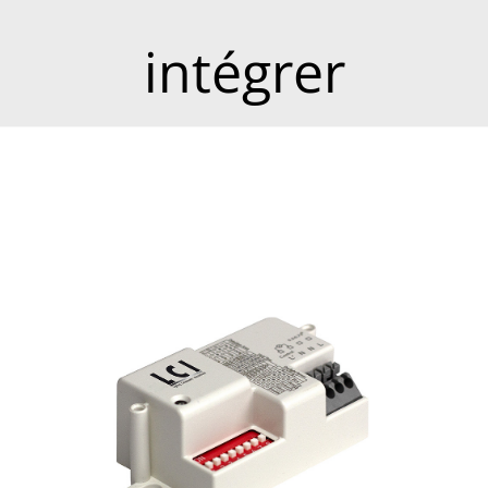
intégrer