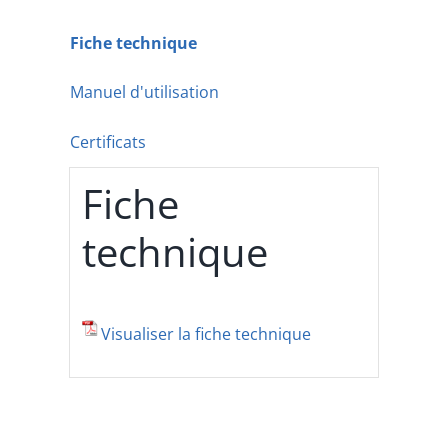
Fiche technique
Manuel d'utilisation
Certificats
Fiche
technique
Visualiser la fiche technique