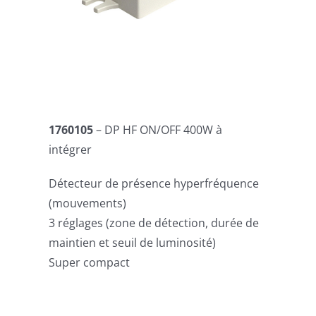
1760105
– DP HF ON/OFF 400W à
intégrer
Détecteur de présence hyperfréquence
(mouvements)
3 réglages (zone de détection, durée de
maintien et seuil de luminosité)
Super compact