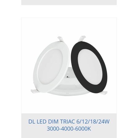
DL LED DIM TRIAC 6/12/18/24W
3000-4000-6000K