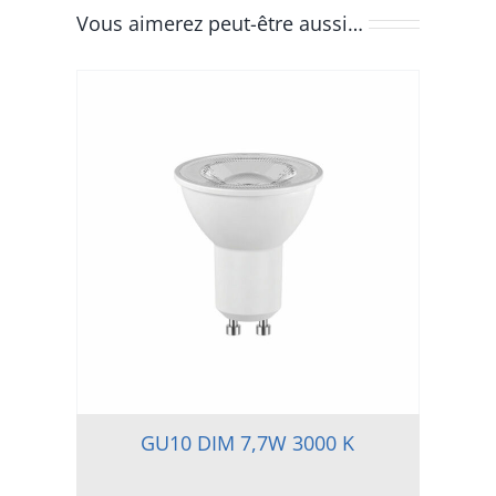
Vous aimerez peut-être aussi…
GU10 DIM 7,7W 3000 K