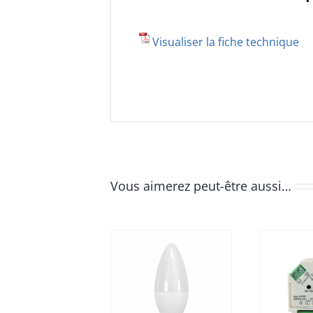
Visualiser la fiche technique
Vous aimerez peut-être aussi…