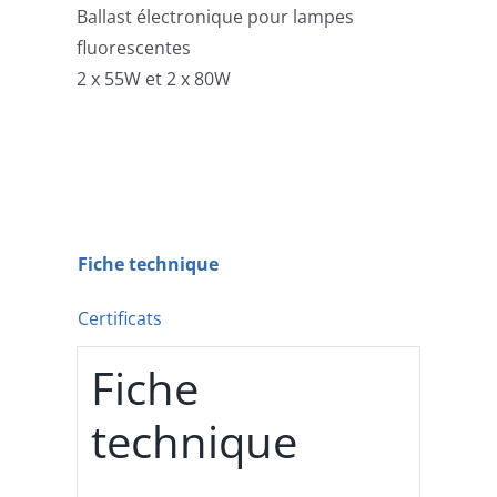
Ballast électronique pour lampes
fluorescentes
2 x 55W et 2 x 80W
Fiche technique
Certificats
Fiche
technique