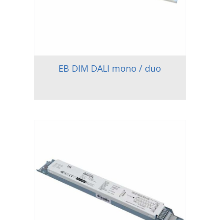
EB DIM DALI mono / duo