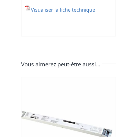
Visualiser la fiche technique
Vous aimerez peut-être aussi…