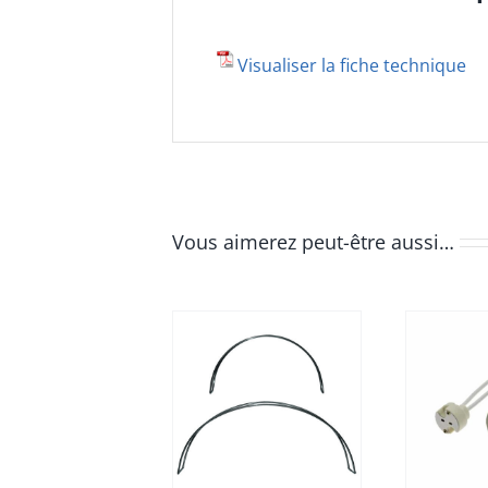
Visualiser la fiche technique
Vous aimerez peut-être aussi…