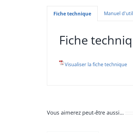
Manuel d'util
Fiche technique
Fiche techni
Visualiser la fiche technique
Vous aimerez peut-être aussi…