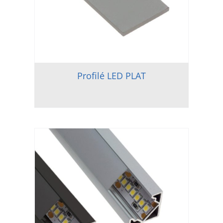
Profilé LED PLAT