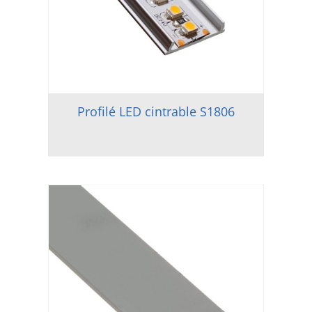
Profilé LED cintrable S1806