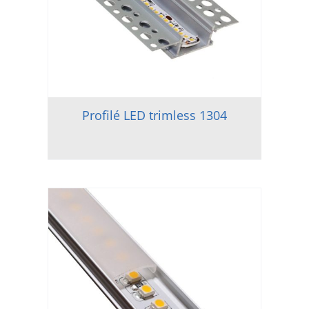
Profilé LED trimless 1304