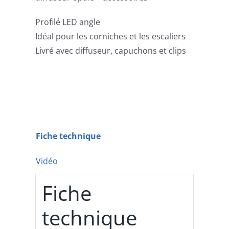
Profilé LED angle
Idéal pour les corniches et les escaliers
Livré avec diffuseur, capuchons et clips
Fiche technique
Vidéo
Fiche
technique