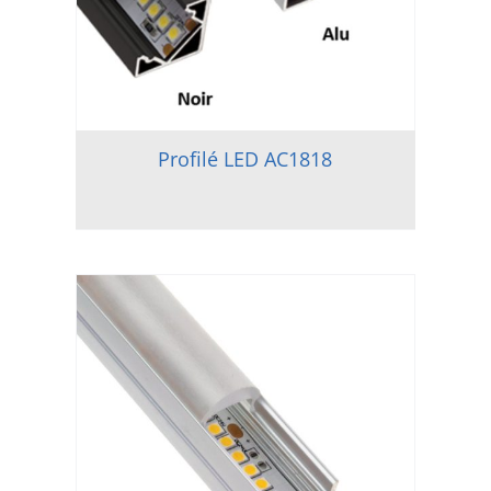
Profilé LED AC1818