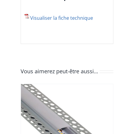
Visualiser la fiche technique
Vous aimerez peut-être aussi…