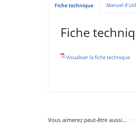
Manuel d'util
Fiche technique
Fiche techni
Visualiser la fiche technique
Vous aimerez peut-être aussi…